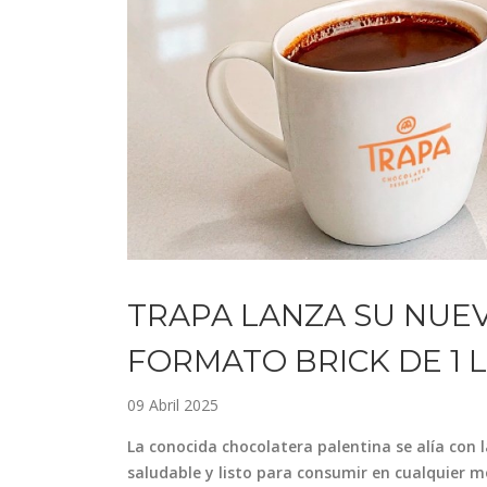
TRAPA LANZA SU NUEV
FORMATO BRICK DE 1 
09 Abril 2025
La conocida chocolatera palentina se alía con
saludable y listo para consumir en cualquier