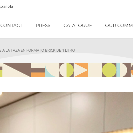
spañola
CONTACT
PRESS
CATALOGUE
OUR COMM
A LA TAZA EN FORMATO BRICK DE 1 LITRO