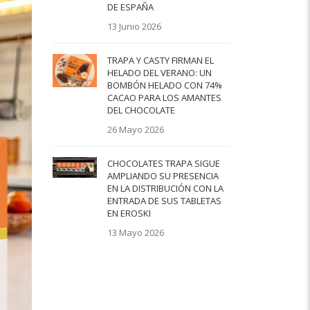
DE ESPAÑA
13 Junio 2026
TRAPA Y CASTY FIRMAN EL
HELADO DEL VERANO: UN
BOMBÓN HELADO CON 74%
CACAO PARA LOS AMANTES
DEL CHOCOLATE
26 Mayo 2026
CHOCOLATES TRAPA SIGUE
AMPLIANDO SU PRESENCIA
EN LA DISTRIBUCIÓN CON LA
ENTRADA DE SUS TABLETAS
EN EROSKI
13 Mayo 2026