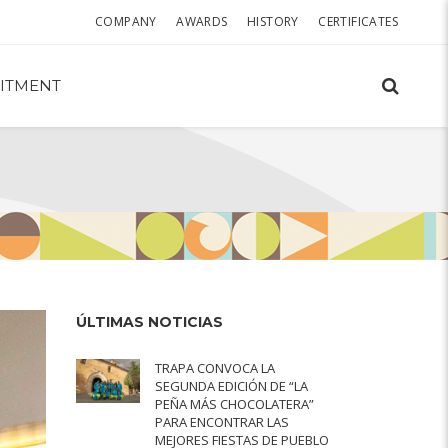
COMPANY
AWARDS
HISTORY
CERTIFICATES
ITMENT
ÚLTIMAS NOTICIAS
TRAPA CONVOCA LA
SEGUNDA EDICIÓN DE “LA
PEÑA MÁS CHOCOLATERA”
PARA ENCONTRAR LAS
MEJORES FIESTAS DE PUEBLO